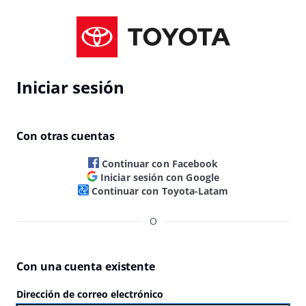
Iniciar sesión
Con otras cuentas
Continuar con Facebook
Iniciar sesión con Google
Continuar con Toyota-Latam
O
Con una cuenta existente
Dirección de correo electrónico